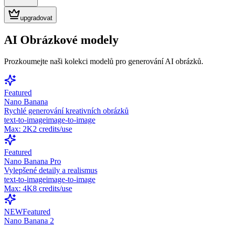
upgradovat
AI Obrázkové modely
Prozkoumejte naši kolekci modelů pro generování AI obrázků.
Featured
Nano Banana
Rychlé generování kreativních obrázků
text-to-image
image-to-image
Max:
2K
2
credits/use
Featured
Nano Banana Pro
Vylepšené detaily a realismus
text-to-image
image-to-image
Max:
4K
8
credits/use
NEW
Featured
Nano Banana 2