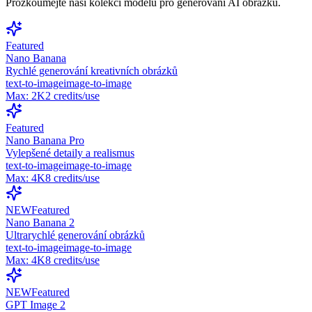
Prozkoumejte naši kolekci modelů pro generování AI obrázků.
Featured
Nano Banana
Rychlé generování kreativních obrázků
text-to-image
image-to-image
Max:
2K
2
credits/use
Featured
Nano Banana Pro
Vylepšené detaily a realismus
text-to-image
image-to-image
Max:
4K
8
credits/use
NEW
Featured
Nano Banana 2
Ultrarychlé generování obrázků
text-to-image
image-to-image
Max:
4K
8
credits/use
NEW
Featured
GPT Image 2