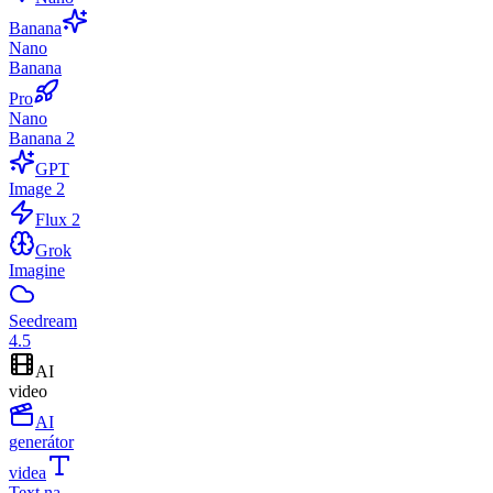
Banana
Nano
Banana
Pro
Nano
Banana 2
GPT
Image 2
Flux 2
Grok
Imagine
Seedream
4.5
AI
video
AI
generátor
videa
Text na