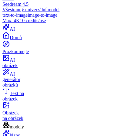
Seedream 4.5
Všestranný univerzální model
text-to-image
image-to-image
Max:
4K
10
credits/use
AI
Domů
Prozkoumejte
AI
obrázek
AI
generátor
obrázků
Text na
obrázek
Obrázek
na obrázek
modely
Nano