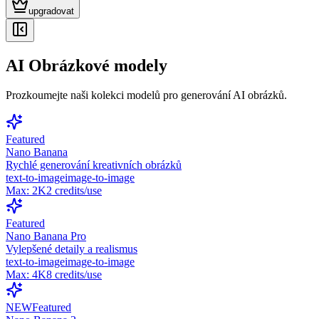
upgradovat
AI Obrázkové modely
Prozkoumejte naši kolekci modelů pro generování AI obrázků.
Featured
Nano Banana
Rychlé generování kreativních obrázků
text-to-image
image-to-image
Max:
2K
2
credits/use
Featured
Nano Banana Pro
Vylepšené detaily a realismus
text-to-image
image-to-image
Max:
4K
8
credits/use
NEW
Featured