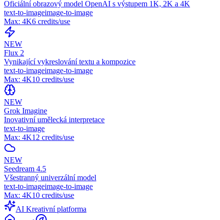
Oficiální obrazový model OpenAI s výstupem 1K, 2K a 4K
text-to-image
image-to-image
Max:
4K
6
credits/use
NEW
Flux 2
Vynikající vykreslování textu a kompozice
text-to-image
image-to-image
Max:
4K
10
credits/use
NEW
Grok Imagine
Inovativní umělecká interpretace
text-to-image
Max:
4K
12
credits/use
NEW
Seedream 4.5
Všestranný univerzální model
text-to-image
image-to-image
Max:
4K
10
credits/use
AI Kreativní platforma