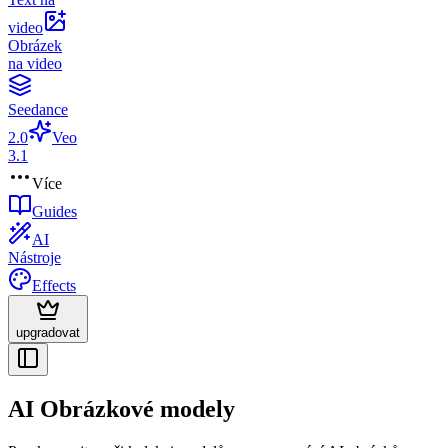
video
Obrázek
na video
Seedance
2.0
Veo
3.1
Více
Guides
AI
Nástroje
Effects
upgradovat
AI Obrázkové modely