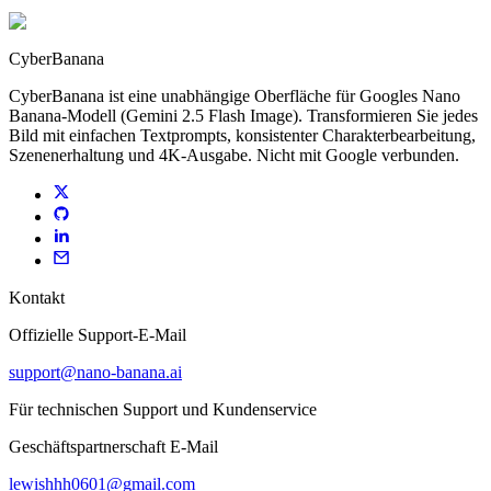
CyberBanana
CyberBanana ist eine unabhängige Oberfläche für Googles Nano
Banana-Modell (Gemini 2.5 Flash Image). Transformieren Sie jedes
Bild mit einfachen Textprompts, konsistenter Charakterbearbeitung,
Szenenerhaltung und 4K-Ausgabe. Nicht mit Google verbunden.
Kontakt
Offizielle Support-E-Mail
support@nano-banana.ai
Für technischen Support und Kundenservice
Geschäftspartnerschaft E-Mail
lewishhh0601@gmail.com