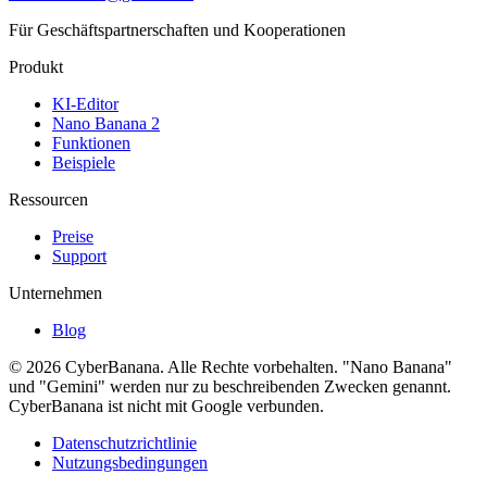
Für Geschäftspartnerschaften und Kooperationen
Produkt
KI-Editor
Nano Banana 2
Funktionen
Beispiele
Ressourcen
Preise
Support
Unternehmen
Blog
© 2026 CyberBanana. Alle Rechte vorbehalten. "Nano Banana"
und "Gemini" werden nur zu beschreibenden Zwecken genannt.
CyberBanana ist nicht mit Google verbunden.
Datenschutzrichtlinie
Nutzungsbedingungen