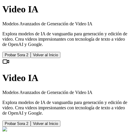
Video IA
Modelos Avanzados de Generación de Video IA
Explora modelos de IA de vanguardia para generación y edición de
video. Crea videos impresionantes con tecnología de texto a video
de OpenAI y Google.
Probar Sora 2
Volver al Inicio
Video IA
Modelos Avanzados de Generación de Video IA
Explora modelos de IA de vanguardia para generación y edición de
video. Crea videos impresionantes con tecnología de texto a video
de OpenAI y Google.
Probar Sora 2
Volver al Inicio