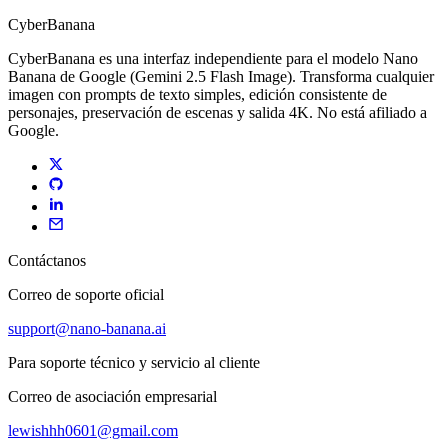
CyberBanana
CyberBanana es una interfaz independiente para el modelo Nano
Banana de Google (Gemini 2.5 Flash Image). Transforma cualquier
imagen con prompts de texto simples, edición consistente de
personajes, preservación de escenas y salida 4K. No está afiliado a
Google.
Contáctanos
Correo de soporte oficial
support@nano-banana.ai
Para soporte técnico y servicio al cliente
Correo de asociación empresarial
lewishhh0601@gmail.com