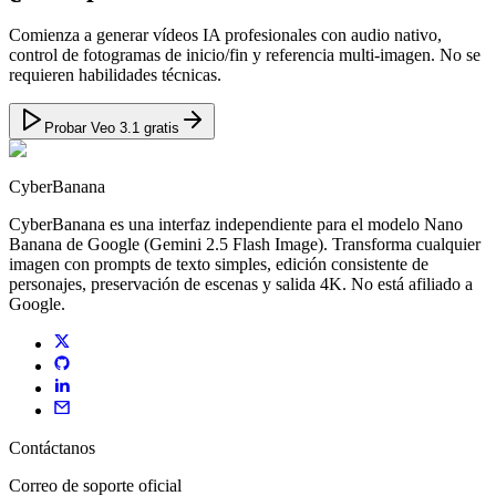
Comienza a generar vídeos IA profesionales con audio nativo,
control de fotogramas de inicio/fin y referencia multi-imagen. No se
requieren habilidades técnicas.
Probar Veo 3.1 gratis
CyberBanana
CyberBanana es una interfaz independiente para el modelo Nano
Banana de Google (Gemini 2.5 Flash Image). Transforma cualquier
imagen con prompts de texto simples, edición consistente de
personajes, preservación de escenas y salida 4K. No está afiliado a
Google.
Contáctanos
Correo de soporte oficial