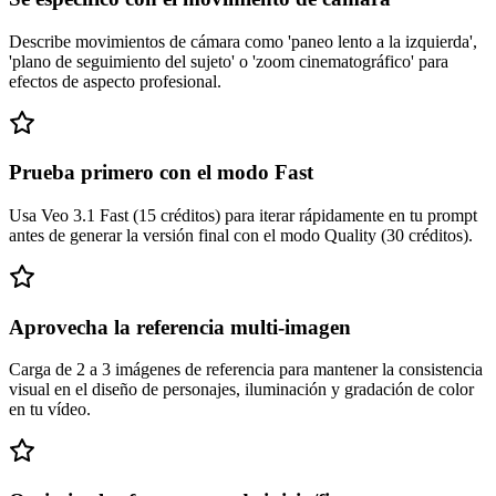
Describe movimientos de cámara como 'paneo lento a la izquierda',
'plano de seguimiento del sujeto' o 'zoom cinematográfico' para
efectos de aspecto profesional.
Prueba primero con el modo Fast
Usa Veo 3.1 Fast (15 créditos) para iterar rápidamente en tu prompt
antes de generar la versión final con el modo Quality (30 créditos).
Aprovecha la referencia multi-imagen
Carga de 2 a 3 imágenes de referencia para mantener la consistencia
visual en el diseño de personajes, iluminación y gradación de color
en tu vídeo.