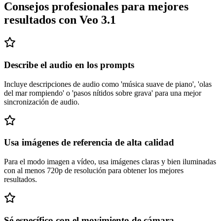
Consejos profesionales para mejores
resultados con Veo 3.1
Describe el audio en los prompts
Incluye descripciones de audio como 'música suave de piano', 'olas
del mar rompiendo' o 'pasos nítidos sobre grava' para una mejor
sincronización de audio.
Usa imágenes de referencia de alta calidad
Para el modo imagen a vídeo, usa imágenes claras y bien iluminadas
con al menos 720p de resolución para obtener los mejores
resultados.
Sé específico con el movimiento de cámara