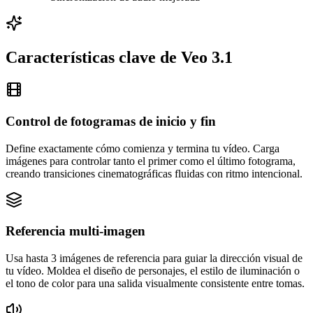
Características clave de Veo 3.1
Control de fotogramas de inicio y fin
Define exactamente cómo comienza y termina tu vídeo. Carga
imágenes para controlar tanto el primer como el último fotograma,
creando transiciones cinematográficas fluidas con ritmo intencional.
Referencia multi-imagen
Usa hasta 3 imágenes de referencia para guiar la dirección visual de
tu vídeo. Moldea el diseño de personajes, el estilo de iluminación o
el tono de color para una salida visualmente consistente entre tomas.