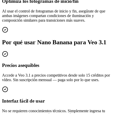
Optimiza los fotogramas de inicio/fin
Al usar el control de fotogramas de inicio y fin, asegúrate de que
ambas imágenes compartan condiciones de iluminación y
composición similares para transiciones más suaves.
Por qué usar Nano Banana para Veo 3.1
Precios asequibles
Accede a Veo 3.1 a precios competitivos desde solo 15 créditos por
vídeo. Sin suscripción mensual — paga solo por lo que uses.
Interfaz fácil de usar
No se requieren conocimientos técnicos. Simplemente ingresa tu