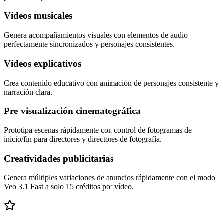
Vídeos musicales
Genera acompañamientos visuales con elementos de audio
perfectamente sincronizados y personajes consistentes.
Vídeos explicativos
Crea contenido educativo con animación de personajes consistente y
narración clara.
Pre-visualización cinematográfica
Prototipa escenas rápidamente con control de fotogramas de
inicio/fin para directores y directores de fotografía.
Creatividades publicitarias
Genera múltiples variaciones de anuncios rápidamente con el modo
Veo 3.1 Fast a solo 15 créditos por vídeo.