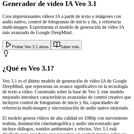
Generador de vídeo IA Veo 3.1
Crea impresionantes vídeos IA a partir de texto o imágenes con
audio nativo, control de fotogramas de inicio y fin, y referencia
multi-imagen. Experimenta el modelo de generación de vídeo IA
más avanzado de Google DeepMind.
Probar Veo 3.1 ahora
Saber más
¿Qué es Veo 3.1?
Veo 3.1 es el último modelo de generación de vídeo IA de Google
DeepMind, que representa un avance significativo en la tecnología
de texto a vídeo. Construido sobre la base de Veo 3, este modelo
mejorado introduce características avanzadas de control creativo que
incluyen control de fotogramas de inicio y fin, capacidades de
referencia multi-imagen y sincronización de audio nativo mejorada.
El modelo genera vídeos de alta calidad en 1080p con movimiento
realista, iluminación cinematográfica y audio sincronizado que
incluye diálogos, sonidos ambientales y efectos. Veo 3.1 está