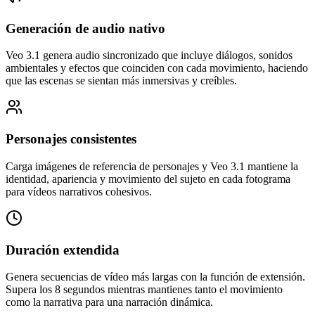
Generación de audio nativo
Veo 3.1 genera audio sincronizado que incluye diálogos, sonidos
ambientales y efectos que coinciden con cada movimiento, haciendo
que las escenas se sientan más inmersivas y creíbles.
Personajes consistentes
Carga imágenes de referencia de personajes y Veo 3.1 mantiene la
identidad, apariencia y movimiento del sujeto en cada fotograma
para vídeos narrativos cohesivos.
Duración extendida
Genera secuencias de vídeo más largas con la función de extensión.
Supera los 8 segundos mientras mantienes tanto el movimiento
como la narrativa para una narración dinámica.