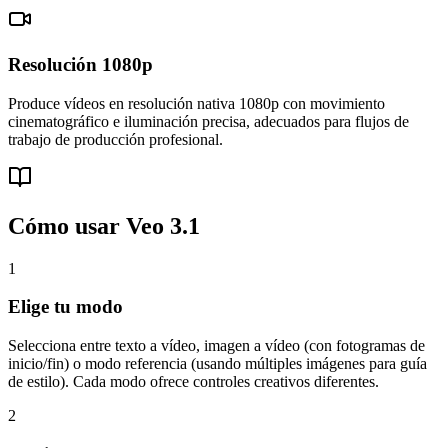
Resolución 1080p
Produce vídeos en resolución nativa 1080p con movimiento
cinematográfico e iluminación precisa, adecuados para flujos de
trabajo de producción profesional.
Cómo usar Veo 3.1
1
Elige tu modo
Selecciona entre texto a vídeo, imagen a vídeo (con fotogramas de
inicio/fin) o modo referencia (usando múltiples imágenes para guía
de estilo). Cada modo ofrece controles creativos diferentes.
2