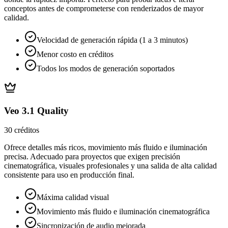
conceptos antes de comprometerse con renderizados de mayor
calidad.
Velocidad de generación rápida (1 a 3 minutos)
Menor costo en créditos
Todos los modos de generación soportados
Veo 3.1 Quality
30 créditos
Ofrece detalles más ricos, movimiento más fluido e iluminación
precisa. Adecuado para proyectos que exigen precisión
cinematográfica, visuales profesionales y una salida de alta calidad
consistente para uso en producción final.
Máxima calidad visual
Movimiento más fluido e iluminación cinematográfica
Sincronización de audio mejorada