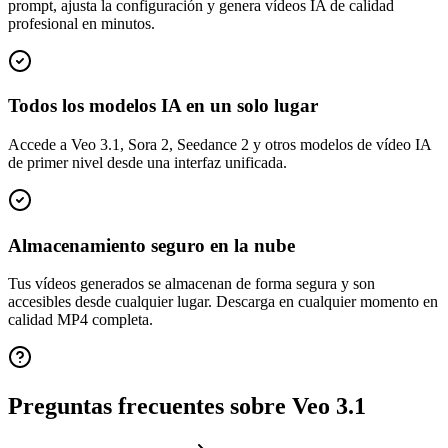
prompt, ajusta la configuración y genera vídeos IA de calidad
profesional en minutos.
Todos los modelos IA en un solo lugar
Accede a Veo 3.1, Sora 2, Seedance 2 y otros modelos de vídeo IA
de primer nivel desde una interfaz unificada.
Almacenamiento seguro en la nube
Tus vídeos generados se almacenan de forma segura y son
accesibles desde cualquier lugar. Descarga en cualquier momento en
calidad MP4 completa.
Preguntas frecuentes sobre Veo 3.1