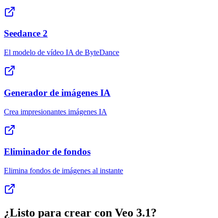
Seedance 2
El modelo de vídeo IA de ByteDance
Generador de imágenes IA
Crea impresionantes imágenes IA
Eliminador de fondos
Elimina fondos de imágenes al instante
¿Listo para crear con Veo 3.1?