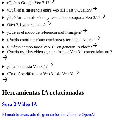
¿Qué es Google Veo 3.1?
¿Cuál es la diferencia entre Veo 3.1 Fast y Quality?
¿Qué formatos de vídeo y resoluciones soporta Veo 3.1?
¿Veo 3.1 genera audio?
¿Qué es el modo de referencia multi-imagen?
¿Puedo controlar cómo comienza y termina el vídeo?
¿Cuánto tiempo tarda Veo 3.1 en generar un vídeo?
¿Puedo usar los vídeos generados por Veo 3.1 comercialmente?
¿Cuánto cuesta Veo 3.1?
¿En qué se diferencia Veo 3.1 de Veo 3?
Herramientas IA relacionadas
Sora 2 Vídeo IA
El modelo avanzado de generación de vídeo de OpenAI