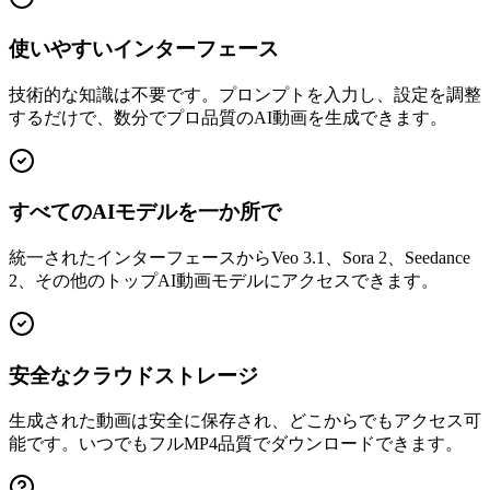
使いやすいインターフェース
技術的な知識は不要です。プロンプトを入力し、設定を調整
するだけで、数分でプロ品質のAI動画を生成できます。
すべてのAIモデルを一か所で
統一されたインターフェースからVeo 3.1、Sora 2、Seedance
2、その他のトップAI動画モデルにアクセスできます。
安全なクラウドストレージ
生成された動画は安全に保存され、どこからでもアクセス可
能です。いつでもフルMP4品質でダウンロードできます。