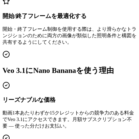
開始/終了フレームを最適化する
開始・終了フレーム制御を使用する際は、より滑らかなトラ
ンジションのために両方の画像が類似した照明条件と構図を
共有するようにしてください。
Veo 3.1にNano Bananaを使う理由
リーズナブルな価格
動画1本あたりわずか15クレジットからの競争力のある料金
でVeo 3.1にアクセスできます。月額サブスクリプション不
要 — 使った分だけお支払い。