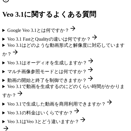
Veo 3.1に関するよくある質問
Google Veo 3.1とは何ですか？
Veo 3.1 FastとQualityの違いは何ですか？
Veo 3.1はどのような動画形式と解像度に対応しています
か？
Veo 3.1はオーディオを生成しますか？
マルチ画像参照モードとは何ですか？
動画の開始と終了を制御できますか？
Veo 3.1で動画を生成するのにどのくらい時間がかかりま
すか？
Veo 3.1で生成した動画を商用利用できますか？
Veo 3.1の料金はいくらですか？
Veo 3.1はVeo 3とどう違いますか？