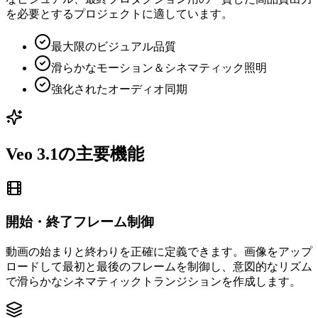
を必要とするプロジェクトに適しています。
最大限のビジュアル品質
滑らかなモーション＆シネマティック照明
強化されたオーディオ同期
Veo 3.1の主要機能
開始・終了フレーム制御
動画の始まりと終わりを正確に定義できます。画像をアップ
ロードして最初と最後のフレームを制御し、意図的なリズム
で滑らかなシネマティックトランジションを作成します。