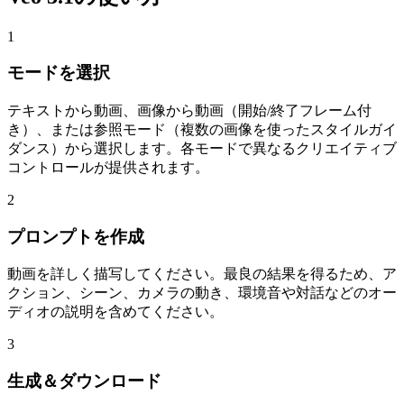
1
モードを選択
テキストから動画、画像から動画（開始/終了フレーム付
き）、または参照モード（複数の画像を使ったスタイルガイ
ダンス）から選択します。各モードで異なるクリエイティブ
コントロールが提供されます。
2
プロンプトを作成
動画を詳しく描写してください。最良の結果を得るため、ア
クション、シーン、カメラの動き、環境音や対話などのオー
ディオの説明を含めてください。
3
生成＆ダウンロード