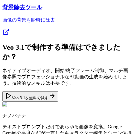
背景除去ツール
画像の背景を瞬時に除去
Veo 3.1で制作する準備はできました
か？
ネイティブオーディオ、開始/終了フレーム制御、マルチ画
像参照でプロフェッショナルなAI動画の生成を始めましょ
う。技術的なスキルは不要です。
Veo 3.1を無料で試す
ナノバナナ
テキストプロンプトだけであらゆる画像を変換。Google
Geminiの高度なAIが一貫したキャラクター編集とシーン保持