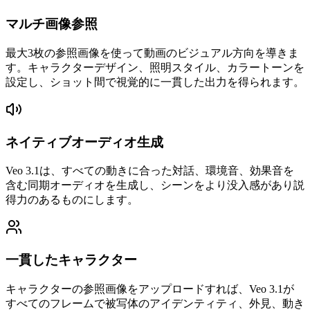
マルチ画像参照
最大3枚の参照画像を使って動画のビジュアル方向を導きま
す。キャラクターデザイン、照明スタイル、カラートーンを
設定し、ショット間で視覚的に一貫した出力を得られます。
ネイティブオーディオ生成
Veo 3.1は、すべての動きに合った対話、環境音、効果音を
含む同期オーディオを生成し、シーンをより没入感があり説
得力のあるものにします。
一貫したキャラクター
キャラクターの参照画像をアップロードすれば、Veo 3.1が
すべてのフレームで被写体のアイデンティティ、外見、動き