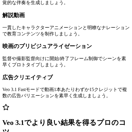
覚的な伴奏を生成しましょう。
解説動画
一貫したキャラクターアニメーションと明瞭なナレーション
で教育コンテンツを制作しましょう。
映画のプリビジュアライゼーション
監督や撮影監督向けに開始/終了フレーム制御でシーンを素
早くプロトタイプしましょう。
広告クリエイティブ
Veo 3.1 Fastモードで動画1本あたりわずか15クレジットで複
数の広告バリエーションを素早く生成しましょう。
Veo 3.1でより良い結果を得るプロのコ