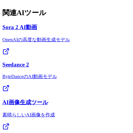
関連AIツール
Sora 2 AI動画
OpenAIの高度な動画生成モデル
Seedance 2
ByteDanceのAI動画モデル
AI画像生成ツール
素晴らしいAI画像を作成