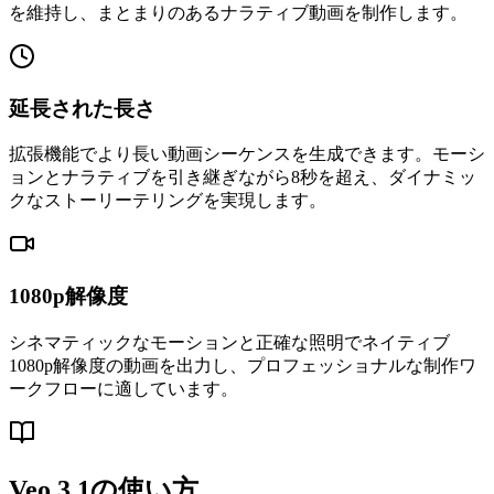
を維持し、まとまりのあるナラティブ動画を制作します。
延長された長さ
拡張機能でより長い動画シーケンスを生成できます。モーシ
ョンとナラティブを引き継ぎながら8秒を超え、ダイナミッ
クなストーリーテリングを実現します。
1080p解像度
シネマティックなモーションと正確な照明でネイティブ
1080p解像度の動画を出力し、プロフェッショナルな制作ワ
ークフローに適しています。
Veo 3.1の使い方