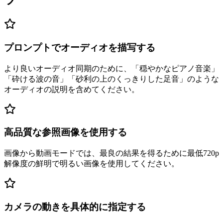
ツ
プロンプトでオーディオを描写する
より良いオーディオ同期のために、「穏やかなピアノ音楽」
「砕ける波の音」「砂利の上のくっきりした足音」のような
オーディオの説明を含めてください。
高品質な参照画像を使用する
画像から動画モードでは、最良の結果を得るために最低720p
解像度の鮮明で明るい画像を使用してください。
カメラの動きを具体的に指定する