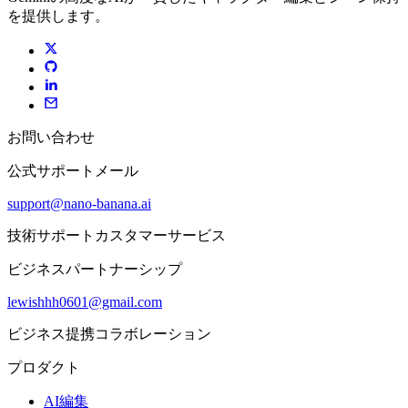
を提供します。
お問い合わせ
公式サポートメール
support@nano-banana.ai
技術サポートカスタマーサービス
ビジネスパートナーシップ
lewishhh0601@gmail.com
ビジネス提携コラボレーション
プロダクト
AI編集