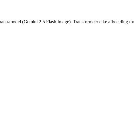
ana-model (Gemini 2.5 Flash Image). Transformeer elke afbeelding met