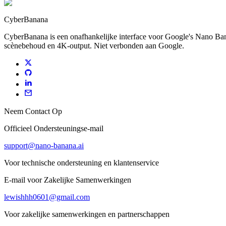
CyberBanana
CyberBanana is een onafhankelijke interface voor Google's Nano Ban
scènebehoud en 4K-output. Niet verbonden aan Google.
Neem Contact Op
Officieel Ondersteuningse-mail
support@nano-banana.ai
Voor technische ondersteuning en klantenservice
E-mail voor Zakelijke Samenwerkingen
lewishhh0601@gmail.com
Voor zakelijke samenwerkingen en partnerschappen