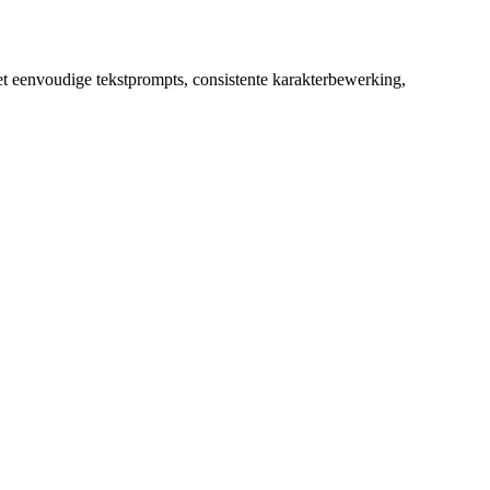
 eenvoudige tekstprompts, consistente karakterbewerking,