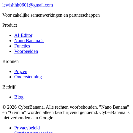
lewishhh0601@gmail.com
Voor zakelijke samenwerkingen en partnerschappen
Product
AI-Editor
Nano Banana 2
Functies
Voorbeelden
Bronnen
Prijzen
Ondersteuning
Bedrijf
Blog
© 2026 CyberBanana. Alle rechten voorbehouden. "Nano Banana"
en "Gemini" worden alleen beschrijvend genoemd. CyberBanana is
niet verbonden aan Google.
Privacybeleid