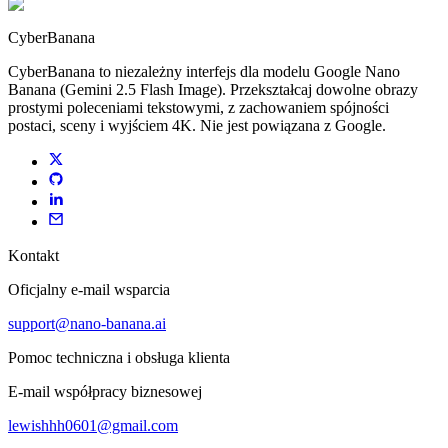
CyberBanana
CyberBanana to niezależny interfejs dla modelu Google Nano
Banana (Gemini 2.5 Flash Image). Przekształcaj dowolne obrazy
prostymi poleceniami tekstowymi, z zachowaniem spójności
postaci, sceny i wyjściem 4K. Nie jest powiązana z Google.
Kontakt
Oficjalny e-mail wsparcia
support@nano-banana.ai
Pomoc techniczna i obsługa klienta
E-mail współpracy biznesowej
lewishhh0601@gmail.com