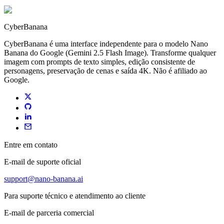
CyberBanana
CyberBanana é uma interface independente para o modelo Nano
Banana do Google (Gemini 2.5 Flash Image). Transforme qualquer
imagem com prompts de texto simples, edição consistente de
personagens, preservação de cenas e saída 4K. Não é afiliado ao
Google.
Entre em contato
E-mail de suporte oficial
support@nano-banana.ai
Para suporte técnico e atendimento ao cliente
E-mail de parceria comercial