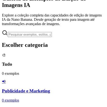
Imagens IA
Explore a coleção completa das capacidades de edição de imagens
IA da Nano Banana. Desde geração de texto para imagem até
transformações avançadas de imagens.
Escolher categoria
🎨
Tudo
0
exemplos
📢
Publicidade e Marketing
0
exemplos