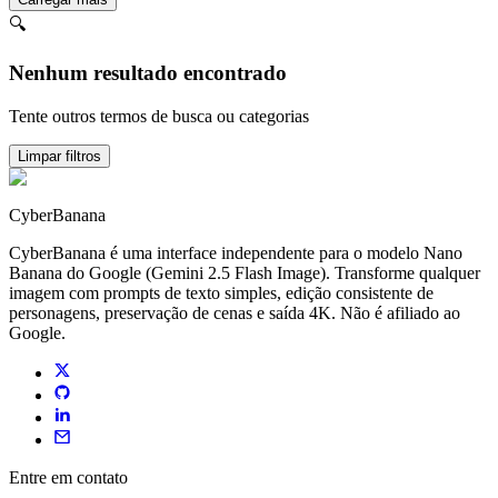
🔍
Nenhum resultado encontrado
Tente outros termos de busca ou categorias
Limpar filtros
CyberBanana
CyberBanana é uma interface independente para o modelo Nano
Banana do Google (Gemini 2.5 Flash Image). Transforme qualquer
imagem com prompts de texto simples, edição consistente de
personagens, preservação de cenas e saída 4K. Não é afiliado ao
Google.
Entre em contato