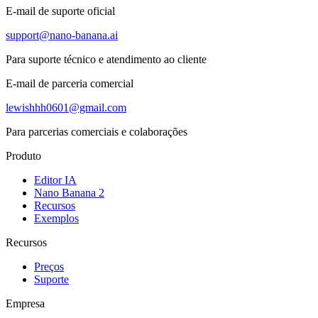
E-mail de suporte oficial
support@nano-banana.ai
Para suporte técnico e atendimento ao cliente
E-mail de parceria comercial
lewishhh0601@gmail.com
Para parcerias comerciais e colaborações
Produto
Editor IA
Nano Banana 2
Recursos
Exemplos
Recursos
Preços
Suporte
Empresa