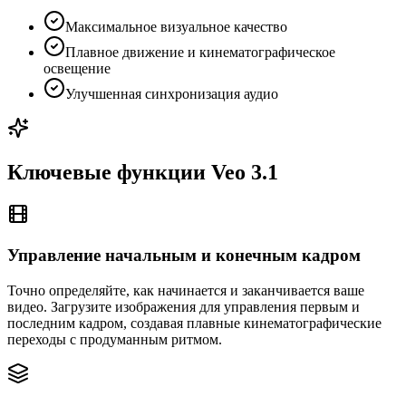
Максимальное визуальное качество
Плавное движение и кинематографическое
освещение
Улучшенная синхронизация аудио
Ключевые функции Veo 3.1
Управление начальным и конечным кадром
Точно определяйте, как начинается и заканчивается ваше
видео. Загрузите изображения для управления первым и
последним кадром, создавая плавные кинематографические
переходы с продуманным ритмом.