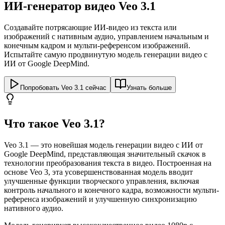
ИИ-генератор видео Veo 3.1
Создавайте потрясающие ИИ-видео из текста или
изображений с нативным аудио, управлением начальным и
конечным кадром и мульти-референсом изображений.
Испытайте самую продвинутую модель генерации видео с
ИИ от Google DeepMind.
Попробовать Veo 3.1 сейчас
Узнать больше
Что такое Veo 3.1?
Veo 3.1 — это новейшая модель генерации видео с ИИ от
Google DeepMind, представляющая значительный скачок в
технологии преобразования текста в видео. Построенная на
основе Veo 3, эта усовершенствованная модель вводит
улучшенные функции творческого управления, включая
контроль начального и конечного кадра, возможности мульти-
референса изображений и улучшенную синхронизацию
нативного аудио.