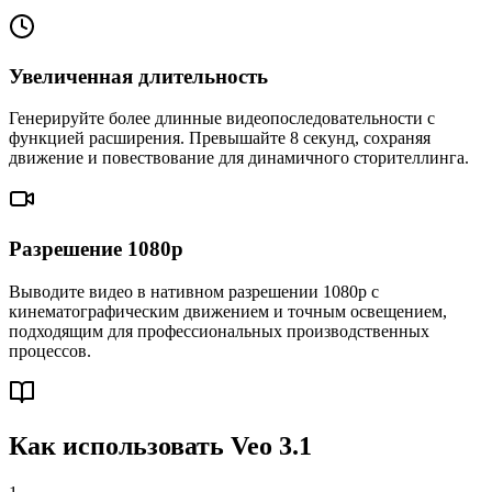
Увеличенная длительность
Генерируйте более длинные видеопоследовательности с
функцией расширения. Превышайте 8 секунд, сохраняя
движение и повествование для динамичного сторителлинга.
Разрешение 1080p
Выводите видео в нативном разрешении 1080p с
кинематографическим движением и точным освещением,
подходящим для профессиональных производственных
процессов.
Как использовать Veo 3.1