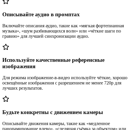
Описывайте аудио в промптах
Включайте описания аудио, такие как «мягкая фортепианная
музыка», «шум разбивающихся волн» или «чёткие шаги по
гравию» для лучшей синхронизации аудио.
Используйте качественные референсные
изображения
Для режима изображение-в-видео используйте чёткие, хорошо
освещённые изображения с разрешением не менее 720p для
лучших результатов.
Будьте конкретны с движением камеры
Описывайте движения камеры, такие как «медленное
панорамирование влево», «следящая съёмка за объектом» или