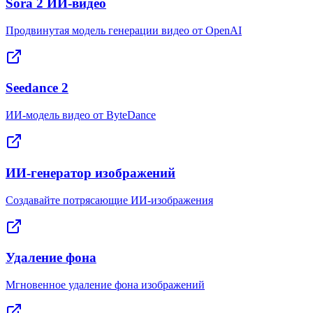
Sora 2 ИИ-видео
Продвинутая модель генерации видео от OpenAI
Seedance 2
ИИ-модель видео от ByteDance
ИИ-генератор изображений
Создавайте потрясающие ИИ-изображения
Удаление фона
Мгновенное удаление фона изображений