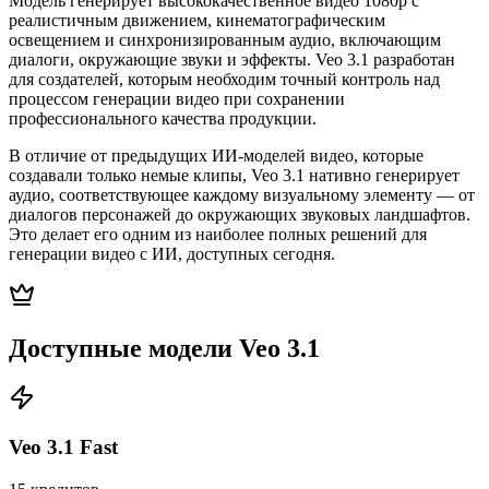
Модель генерирует высококачественное видео 1080p с
реалистичным движением, кинематографическим
освещением и синхронизированным аудио, включающим
диалоги, окружающие звуки и эффекты. Veo 3.1 разработан
для создателей, которым необходим точный контроль над
процессом генерации видео при сохранении
профессионального качества продукции.
В отличие от предыдущих ИИ-моделей видео, которые
создавали только немые клипы, Veo 3.1 нативно генерирует
аудио, соответствующее каждому визуальному элементу — от
диалогов персонажей до окружающих звуковых ландшафтов.
Это делает его одним из наиболее полных решений для
генерации видео с ИИ, доступных сегодня.
Доступные модели Veo 3.1
Veo 3.1 Fast