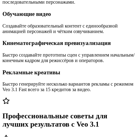
последовательными персонажами.
Обучающие видео
Создавайте образовательный контент с единообразной
анимацией персонажей и чётким озвучиванием.
Кинематографическая превизуализация
Быстро создавайте прототипы сцен с управлением начальным/
конечным кадром для режиссёров и операторов.
Рекламные креативы
Быстро генерируйте несколько вариантов рекламы с режимом
Veo 3.1 Fast всего за 15 кредитов за видео.
Профессиональные советы для
лучших результатов с Veo 3.1