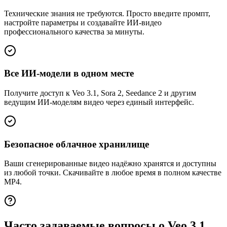
Технические знания не требуются. Просто введите промпт,
настройте параметры и создавайте ИИ-видео
профессионального качества за минуты.
Все ИИ-модели в одном месте
Получите доступ к Veo 3.1, Sora 2, Seedance 2 и другим
ведущим ИИ-моделям видео через единый интерфейс.
Безопасное облачное хранилище
Ваши сгенерированные видео надёжно хранятся и доступны
из любой точки. Скачивайте в любое время в полном качестве
MP4.
Часто задаваемые вопросы о Veo 3.1