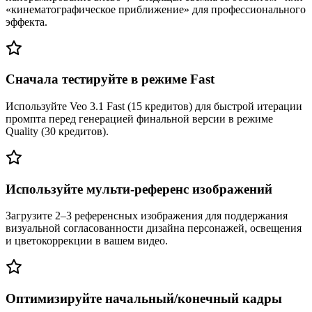
«кинематографическое приближение» для профессионального
эффекта.
Сначала тестируйте в режиме Fast
Используйте Veo 3.1 Fast (15 кредитов) для быстрой итерации
промпта перед генерацией финальной версии в режиме
Quality (30 кредитов).
Используйте мульти-референс изображений
Загрузите 2–3 референсных изображения для поддержания
визуальной согласованности дизайна персонажей, освещения
и цветокоррекции в вашем видео.
Оптимизируйте начальный/конечный кадры