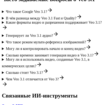
Что такое Google Veo 3.1?
В чём разница между Veo 3.1 Fast и Quality?
Какие форматы видео и разрешения поддерживает Veo 3.1?
Генерирует ли Veo 3.1 аудио?
Что такое режим мульти-референса изображений?
Могу ли я контролировать начало и конец видео?
Сколько времени занимает генерация видео в Veo 3.1?
Могу ли я использовать видео, созданные Veo 3.1, в
коммерческих целях?
Сколько стоит Veo 3.1?
Чем Veo 3.1 отличается от Veo 3?
Связанные ИИ-инструменты