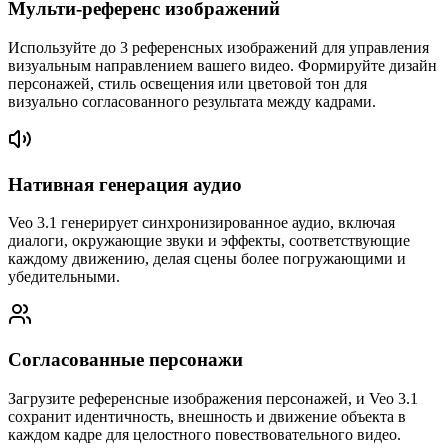
Мульти-референс изображений
Используйте до 3 референсных изображений для управления
визуальным направлением вашего видео. Формируйте дизайн
персонажей, стиль освещения или цветовой тон для
визуально согласованного результата между кадрами.
Нативная генерация аудио
Veo 3.1 генерирует синхронизированное аудио, включая
диалоги, окружающие звуки и эффекты, соответствующие
каждому движению, делая сцены более погружающими и
убедительными.
Согласованные персонажи
Загрузите референсные изображения персонажей, и Veo 3.1
сохранит идентичность, внешность и движение объекта в
каждом кадре для целостного повествовательного видео.