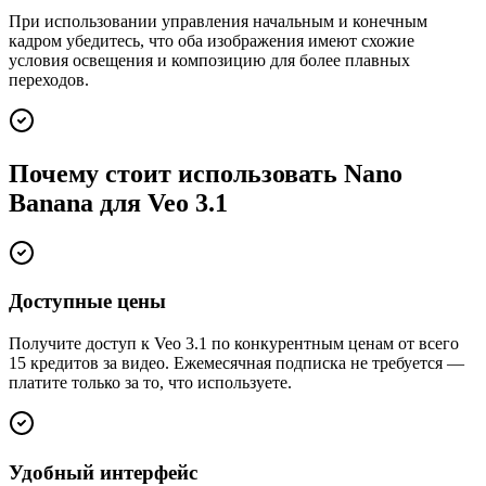
При использовании управления начальным и конечным
кадром убедитесь, что оба изображения имеют схожие
условия освещения и композицию для более плавных
переходов.
Почему стоит использовать Nano
Banana для Veo 3.1
Доступные цены
Получите доступ к Veo 3.1 по конкурентным ценам от всего
15 кредитов за видео. Ежемесячная подписка не требуется —
платите только за то, что используете.
Удобный интерфейс