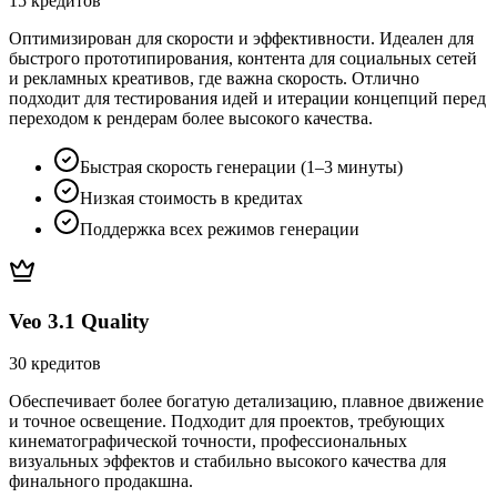
15 кредитов
Оптимизирован для скорости и эффективности. Идеален для
быстрого прототипирования, контента для социальных сетей
и рекламных креативов, где важна скорость. Отлично
подходит для тестирования идей и итерации концепций перед
переходом к рендерам более высокого качества.
Быстрая скорость генерации (1–3 минуты)
Низкая стоимость в кредитах
Поддержка всех режимов генерации
Veo 3.1 Quality
30 кредитов
Обеспечивает более богатую детализацию, плавное движение
и точное освещение. Подходит для проектов, требующих
кинематографической точности, профессиональных
визуальных эффектов и стабильно высокого качества для
финального продакшна.