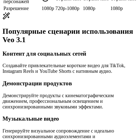
персонажей
Разрешение
1080p
720p-1080p
1080p
1080p
Популярные сценарии использования
Veo 3.1
Контент для социальных сетей
Создавайте привлекательные короткие видео для TikTok,
Instagram Reels и YouTube Shorts с нативным аудио.
Демонстрации продуктов
Демонстрируйте продукты с кинематографическим
движением, профессиональным освещением и
синхронизированными звуковыми эффектами.
Музыкальные видео
Генерируйте визуальное сопровождение с идеально
синхронизированными аудиоэлементами и