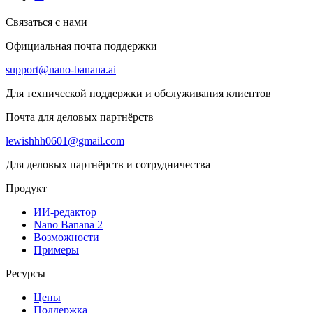
Связаться с нами
Официальная почта поддержки
support@nano-banana.ai
Для технической поддержки и обслуживания клиентов
Почта для деловых партнёрств
lewishhh0601@gmail.com
Для деловых партнёрств и сотрудничества
Продукт
ИИ-редактор
Nano Banana 2
Возможности
Примеры
Ресурсы
Цены
Поддержка