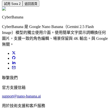
試用 Sora 2
返回首頁
CyberBanana
CyberBanana 是 Google Nano Banana（Gemini 2.5 Flash
Image）模型的獨立使用介面。使用簡單文字提示詞轉換任何
圖片，支援一致的角色編輯、場景保留與 4K 輸出。與 Google
無關。
聯繫我們
官方支援信箱
support@nano-banana.ai
用於技術支援和客戶服務