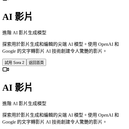
AI 影片
進階 AI 影片生成模型
探索用於影片生成和編輯的尖端 AI 模型。使用 OpenAI 和
Google 的文字轉影片 AI 技術創建令人驚艷的影片。
試用 Sora 2
返回首頁
AI 影片
進階 AI 影片生成模型
探索用於影片生成和編輯的尖端 AI 模型。使用 OpenAI 和
Google 的文字轉影片 AI 技術創建令人驚艷的影片。