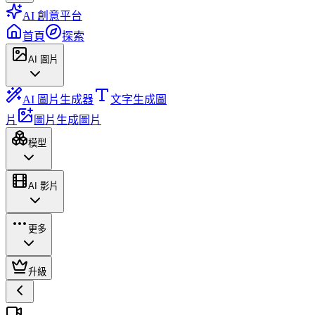
AI 創意平台
首頁
探索
AI 圖片
AI 圖片生成器
文字生成圖
片
圖片生成圖片
模型
AI 影片
更多
升級