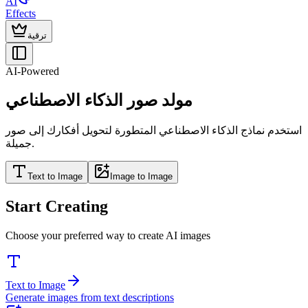
AI
Effects
ترقية
AI-Powered
مولد صور الذكاء الاصطناعي
استخدم نماذج الذكاء الاصطناعي المتطورة لتحويل أفكارك إلى صور
جميلة.
Text to Image
Image to Image
Start Creating
Choose your preferred way to create AI images
Text to Image
Generate images from text descriptions