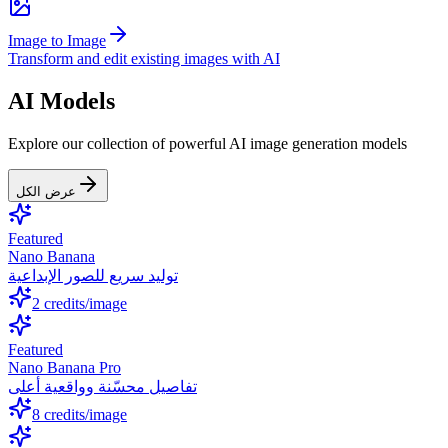
Image to Image
Transform and edit existing images with AI
AI Models
Explore our collection of powerful AI image generation models
عرض الكل
Featured
Nano Banana
توليد سريع للصور الإبداعية
2
credits/image
Featured
Nano Banana Pro
تفاصيل محسّنة وواقعية أعلى
8
credits/image