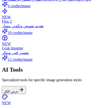
6
credits/image
NEW
Flux 2
تقديم نصوص وتكوين ممتاز
10
credits/image
NEW
Grok Imagine
تفسير فني مبتكر
12
credits/image
AI Tools
Specialized tools for specific image generation styles
عرض الكل
NEW