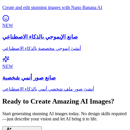
Create and edit stunning images with Nano Banana AI
NEW
صانع الإيموجي بالذكاء الاصطناعي
أنشئ إيموجي مخصصة بالذكاء الاصطناعي
NEW
صانع صور أنمي شخصية
أنشئ صور ملف شخصي أنمي بالذكاء الاصطناعي
Ready to Create Amazing AI Images?
Start generating stunning AI images today. No design skills required
—just describe your vision and let AI bring it to life.