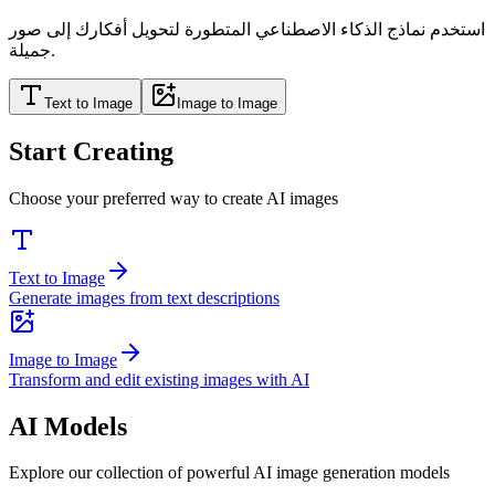
استخدم نماذج الذكاء الاصطناعي المتطورة لتحويل أفكارك إلى صور
جميلة.
Text to Image
Image to Image
Start Creating
Choose your preferred way to create AI images
Text to Image
Generate images from text descriptions
Image to Image
Transform and edit existing images with AI
AI Models
Explore our collection of powerful AI image generation models