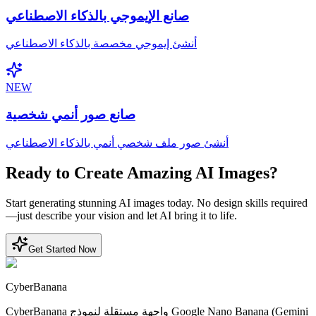
صانع الإيموجي بالذكاء الاصطناعي
أنشئ إيموجي مخصصة بالذكاء الاصطناعي
NEW
صانع صور أنمي شخصية
أنشئ صور ملف شخصي أنمي بالذكاء الاصطناعي
Ready to Create Amazing AI Images?
Start generating stunning AI images today. No design skills required
—just describe your vision and let AI bring it to life.
Get Started Now
CyberBanana
CyberBanana واجهة مستقلة لنموذج Google Nano Banana (Gemini