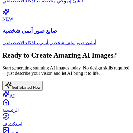
أنشئ إيموجي مخصصة بالذكاء الاصطناعي
NEW
صانع صور أنمي شخصية
أنشئ صور ملف شخصي أنمي بالذكاء الاصطناعي
Ready to Create Amazing AI Images?
Start generating stunning AI images today. No design skills required
—just describe your vision and let AI bring it to life.
Get Started Now
AI
الرئيسية
استكشاف
صور