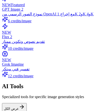
NEW
Featured
GPT Image 2
نموذج الصور الرسمي من OpenAI مع إخراج 1K و2K و4K
6
credits/image
NEW
Flux 2
تقديم نصوص وتكوين ممتاز
10
credits/image
NEW
Grok Imagine
تفسير فني مبتكر
12
credits/image
AI Tools
Specialized tools for specific image generation styles
عرض الكل