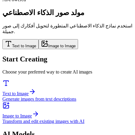
مولد صور الذكاء الاصطناعي
استخدم نماذج الذكاء الاصطناعي المتطورة لتحويل أفكارك إلى صور
جميلة.
Text to Image
Image to Image
Start Creating
Choose your preferred way to create AI images
Text to Image
Generate images from text descriptions
Image to Image
Transform and edit existing images with AI
AI Models