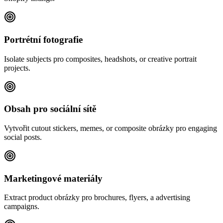
Portrétní fotografie
Isolate subjects pro composites, headshots, or creative portrait
projects.
Obsah pro sociální sítě
Vytvořit cutout stickers, memes, or composite obrázky pro engaging
social posts.
Marketingové materiály
Extract product obrázky pro brochures, flyers, a advertising
campaigns.