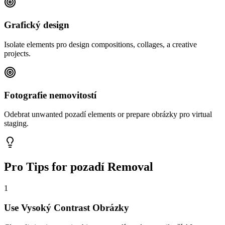
Grafický design
Isolate elements pro design compositions, collages, a creative
projects.
Fotografie nemovitostí
Odebrat unwanted pozadí elements or prepare obrázky pro virtual
staging.
Pro Tips for pozadí Removal
1
Use Vysoký Contrast Obrázky