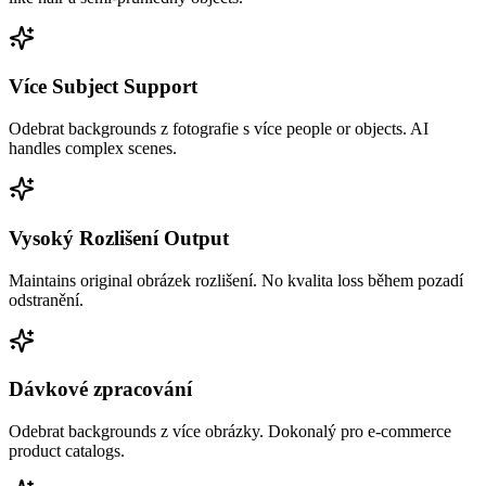
Více Subject Support
Odebrat backgrounds z fotografie s více people or objects. AI
handles complex scenes.
Vysoký Rozlišení Output
Maintains original obrázek rozlišení. No kvalita loss během pozadí
odstranění.
Dávkové zpracování
Odebrat backgrounds z více obrázky. Dokonalý pro e-commerce
product catalogs.