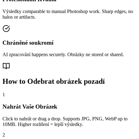
Výsledky comparable to manual Photoshop work. Sharp edges, no
halos or artifacts.
Chráněné soukromí
AI zpracování happens securely. Obrázky ne stored or shared.
How to Odebrat obrázek pozadí
1
Nahrát Vaše Obrázek
Click to nahrát or drag a drop. Supports JPG, PNG, WebP up to
10MB. Higher rozlišení = lepší výsledky.
2