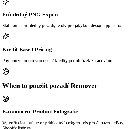
Průhledný PNG Export
Stáhnout s průhledný pozadí, ready pro jakýkoli design application.
Kredit-Based Pricing
Pay pouze pro co you use. 2 kredity per obrázek zpracováno.
When to použít pozadí Remover
E-commerce Product Fotografie
Vytvořit clean white or průhledný backgrounds pro Amazon, eBay,
Shopify listings.