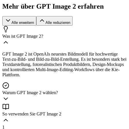
Mehr über GPT Image 2 erfahren
Alle erweitern
Alle reduzieren
Was ist GPT Image 2?
GPT Image 2 ist OpenAIs neuestes Bildmodell für hochwertige
Text-zu-Bild- und Bild-zu-Bild-Erstellung. Es ist besonders stark bei
Textdarstellung, fotorealistischen Produktbildern, Design-Mockups
und kontrollierten Multi-Image-Editing-Workflows über die Kie-
Plattform.
Warum GPT Image 2 wählen?
So verwenden Sie GPT Image 2
1