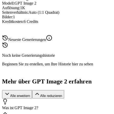
Modell
:
GPT Image 2
Auflösung
:
1K
Seitenverhältnis
:
Auto (1:1 Quadrat)
Bilder
:
1
Kreditkosten
:
6
Credits
Neueste Generierungen
Noch keine Generierungshistorie
Beginnen Sie zu erstellen, um Ihre Historie hier zu sehen
Mehr über GPT Image 2 erfahren
Alle erweitern
Alle reduzieren
Was ist GPT Image 2?