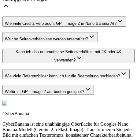
Wie viele Credits verbraucht GPT Image 2 in Nano Banana AI?
Welche Seitenverhältnisse werden unterstützt?
Kann ich das automatische Seitenverhältnis mit 2K oder 4K
verwenden?
Wie viele Referenzbilder kann ich für die Bearbeitung hochladen?
Wofür ist GPT Image 2 am besten geeignet?
CyberBanana
CyberBanana ist eine unabhängige Oberfläche für Googles Nano
Banana-Modell (Gemini 2.5 Flash Image). Transformieren Sie jedes
Bild mit einfachen Textprompts, konsistenter Charakterbearbeitung,