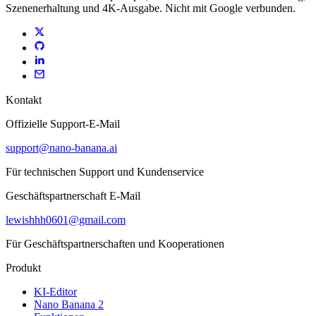
Szenenerhaltung und 4K-Ausgabe. Nicht mit Google verbunden.
Kontakt
Offizielle Support-E-Mail
support@nano-banana.ai
Für technischen Support und Kundenservice
Geschäftspartnerschaft E-Mail
lewishhh0601@gmail.com
Für Geschäftspartnerschaften und Kooperationen
Produkt
KI-Editor
Nano Banana 2