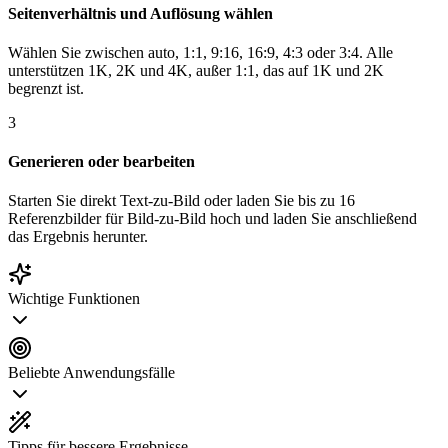
Seitenverhältnis und Auflösung wählen
Wählen Sie zwischen auto, 1:1, 9:16, 16:9, 4:3 oder 3:4. Alle
unterstützen 1K, 2K und 4K, außer 1:1, das auf 1K und 2K
begrenzt ist.
3
Generieren oder bearbeiten
Starten Sie direkt Text-zu-Bild oder laden Sie bis zu 16
Referenzbilder für Bild-zu-Bild hoch und laden Sie anschließend
das Ergebnis herunter.
Wichtige Funktionen
Beliebte Anwendungsfälle
Tipps für bessere Ergebnisse