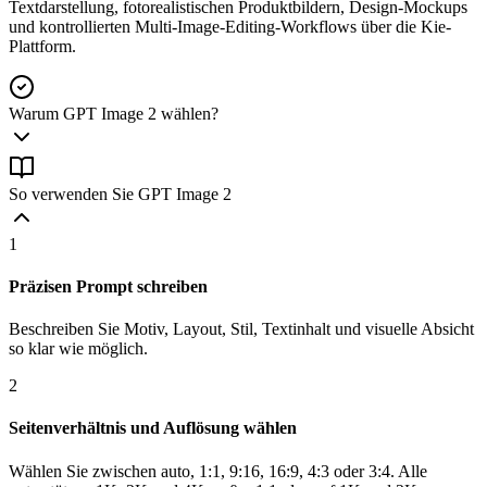
Textdarstellung, fotorealistischen Produktbildern, Design-Mockups
und kontrollierten Multi-Image-Editing-Workflows über die Kie-
Plattform.
Warum GPT Image 2 wählen?
So verwenden Sie GPT Image 2
1
Präzisen Prompt schreiben
Beschreiben Sie Motiv, Layout, Stil, Textinhalt und visuelle Absicht
so klar wie möglich.
2
Seitenverhältnis und Auflösung wählen
Wählen Sie zwischen auto, 1:1, 9:16, 16:9, 4:3 oder 3:4. Alle