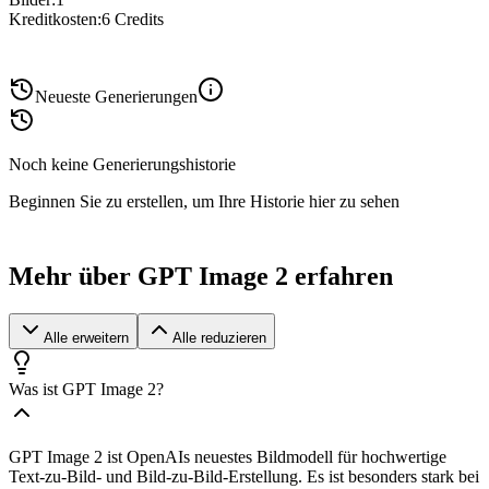
Kreditkosten
:
6
Credits
Neueste Generierungen
Noch keine Generierungshistorie
Beginnen Sie zu erstellen, um Ihre Historie hier zu sehen
Mehr über GPT Image 2 erfahren
Alle erweitern
Alle reduzieren
Was ist GPT Image 2?
GPT Image 2 ist OpenAIs neuestes Bildmodell für hochwertige
Text-zu-Bild- und Bild-zu-Bild-Erstellung. Es ist besonders stark bei