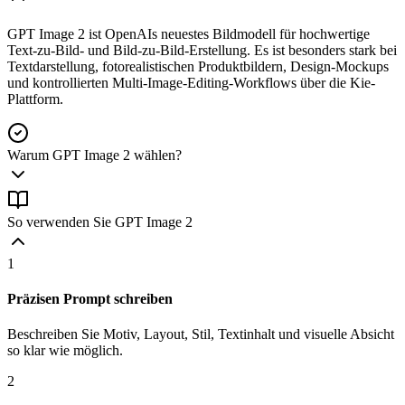
GPT Image 2 ist OpenAIs neuestes Bildmodell für hochwertige
Text-zu-Bild- und Bild-zu-Bild-Erstellung. Es ist besonders stark bei
Textdarstellung, fotorealistischen Produktbildern, Design-Mockups
und kontrollierten Multi-Image-Editing-Workflows über die Kie-
Plattform.
Warum GPT Image 2 wählen?
So verwenden Sie GPT Image 2
1
Präzisen Prompt schreiben
Beschreiben Sie Motiv, Layout, Stil, Textinhalt und visuelle Absicht
so klar wie möglich.
2