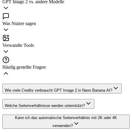
GPT Image 2 vs. andere Modelle
Was Nutzer sagen
Verwandte Tools
Häufig gestellte Fragen
Wie viele Credits verbraucht GPT Image 2 in Nano Banana AI?
Welche Seitenverhältnisse werden unterstützt?
Kann ich das automatische Seitenverhältnis mit 2K oder 4K
verwenden?