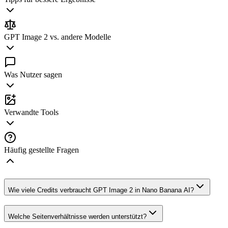
GPT Image 2 vs. andere Modelle
Was Nutzer sagen
Verwandte Tools
Häufig gestellte Fragen
Wie viele Credits verbraucht GPT Image 2 in Nano Banana AI?
Welche Seitenverhältnisse werden unterstützt?