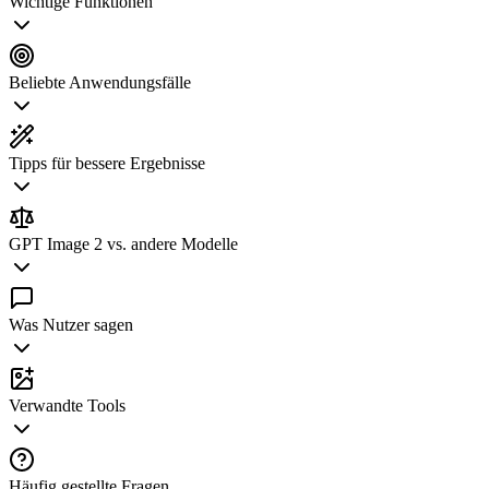
Wichtige Funktionen
Beliebte Anwendungsfälle
Tipps für bessere Ergebnisse
GPT Image 2 vs. andere Modelle
Was Nutzer sagen
Verwandte Tools
Häufig gestellte Fragen