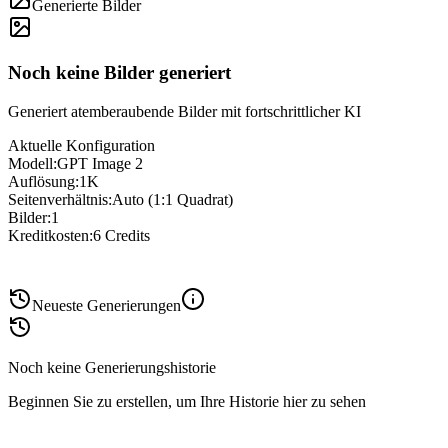
Generierte Bilder
Noch keine Bilder generiert
Generiert atemberaubende Bilder mit fortschrittlicher KI
Aktuelle Konfiguration
Modell
:
GPT Image 2
Auflösung
:
1K
Seitenverhältnis
:
Auto (1:1 Quadrat)
Bilder
:
1
Kreditkosten
:
6
Credits
Neueste Generierungen
Noch keine Generierungshistorie
Beginnen Sie zu erstellen, um Ihre Historie hier zu sehen