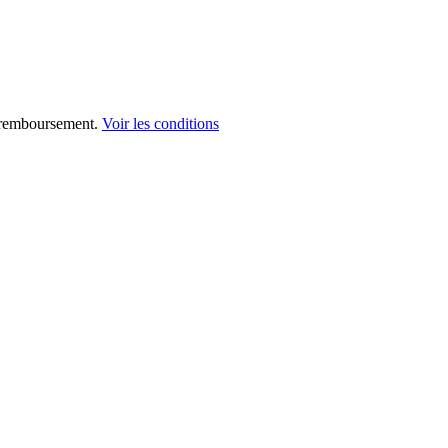
 remboursement.
Voir les conditions