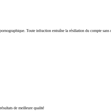
rnographique. Toute infraction entraîne la résiliation du compte sans
ésultats de meilleure qualité