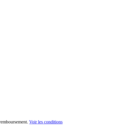
 remboursement.
Voir les conditions