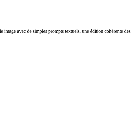
 image avec de simples prompts textuels, une édition cohérente des