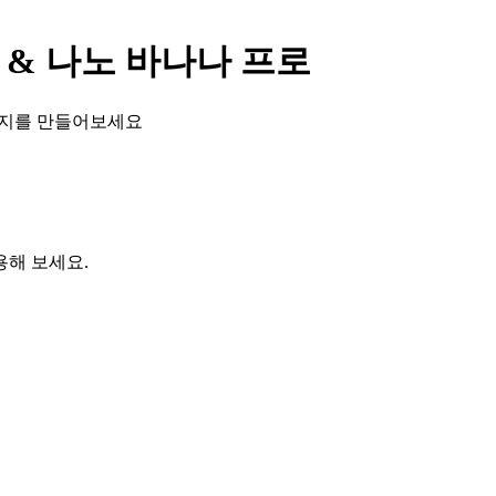
나 & 나노 바나나 프로
미지를 만들어보세요
용해 보세요.