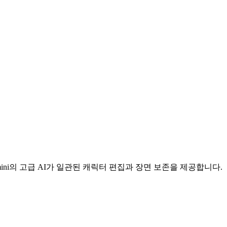
ini의 고급 AI가 일관된 캐릭터 편집과 장면 보존을 제공합니다.