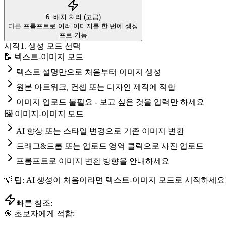
6. 배치 처리 (고급)
다른 프롬프트로 여러 이미지를 한 번에 생성
프로 기능
시작
1. 생성 모드 선택
📝 텍스트-이미지 모드
텍스트 설명만으로 처음부터 이미지 생성
원본 아트워크, 컨셉 또는 디자인 제작에 적합
이미지 업로드 불필요 - 보고 싶은 것을 입력만 하세요
🖼️ 이미지-이미지 모드
AI 향상 또는 스타일 변경으로 기존 이미지 변환
드래그&드롭 또는 업로드 영역 클릭으로 사진 업로드
프롬프트로 이미지 변환 방향을 안내하세요
💡 팁: AI 생성이 처음이라면 텍스트-이미지 모드로 시작하세요
빠른 참조:
🎯 초보자에게 적합: