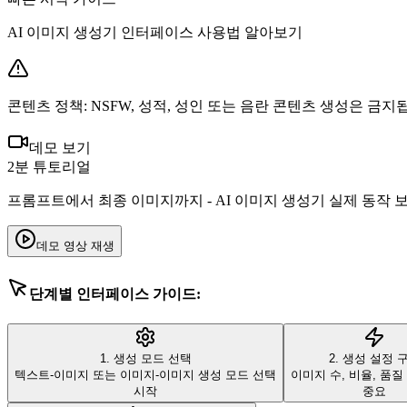
AI 이미지 생성기 인터페이스 사용법 알아보기
콘텐츠 정책
:
NSFW, 성적, 성인 또는 음란 콘텐츠 생성은 금지
데모 보기
2분 튜토리얼
프롬프트에서 최종 이미지까지 - AI 이미지 생성기 실제 동작 
데모 영상 재생
단계별 인터페이스 가이드:
1. 생성 모드 선택
2. 생성 설정 
텍스트-이미지 또는 이미지-이미지 생성 모드 선택
이미지 수, 비율, 품질
시작
중요