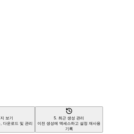
미지 보기
5. 최근 생성 관리
, 다운로드 및 관리
이전 생성에 액세스하고 설정 재사용
기록