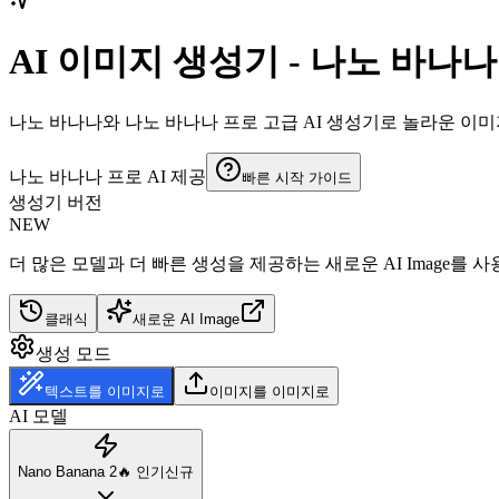
AI 이미지 생성기 - 나노 바나
나노 바나나와 나노 바나나 프로 고급 AI 생성기로 놀라운 이
나노 바나나 프로 AI 제공
빠른 시작 가이드
생성기 버전
NEW
더 많은 모델과 더 빠른 생성을 제공하는 새로운 AI Image를 사
클래식
새로운 AI Image
생성 모드
텍스트를 이미지로
이미지를 이미지로
AI 모델
Nano Banana 2
🔥
인기
신규