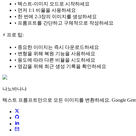
•
텍스트-이미지 모드로 시작하세요
•
먼저 1:1 비율을 사용하세요
•
한 번에 2-3장의 이미지를 생성하세요
•
프롬프트를 간단하고 구체적으로 작성하세요
⚡ 프로 팁:
•
중요한 이미지는 즉시 다운로드하세요
•
변형을 위해 복원 기능을 사용하세요
•
용도에 따라 다른 비율을 시도하세요
•
영감을 위해 최근 생성 기록을 확인하세요
나노바나나
텍스트 프롬프트만으로 모든 이미지를 변환하세요. Google Gem