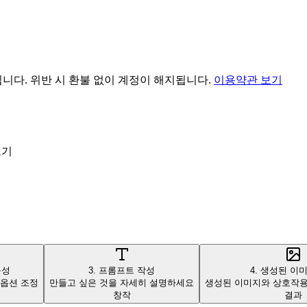
됩니다. 위반 시 환불 없이 계정이 해지됩니다.
이용약관 보기
보기
구성
3. 프롬프트 작성
4. 생성된 이
 옵션 조정
만들고 싶은 것을 자세히 설명하세요
생성된 이미지와 상호작용
창작
결과