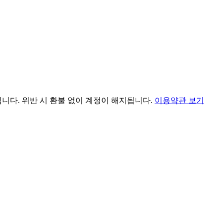
됩니다. 위반 시 환불 없이 계정이 해지됩니다.
이용약관 보기