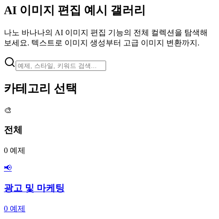
AI 이미지 편집 예시 갤러리
나노 바나나의 AI 이미지 편집 기능의 전체 컬렉션을 탐색해
보세요. 텍스트로 이미지 생성부터 고급 이미지 변환까지.
카테고리 선택
🎨
전체
0
예제
📢
광고 및 마케팅
0
예제