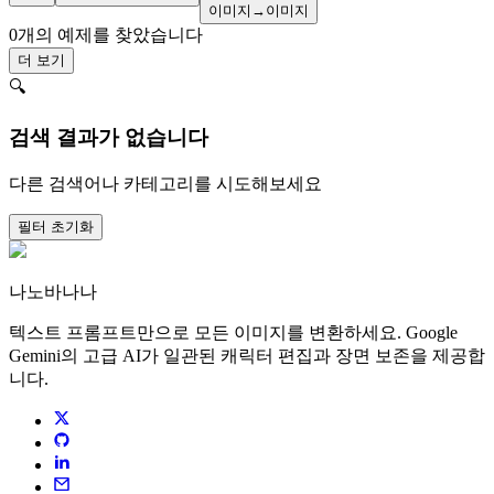
이미지→이미지
0개의 예제를 찾았습니다
더 보기
🔍
검색 결과가 없습니다
다른 검색어나 카테고리를 시도해보세요
필터 초기화
나노바나나
텍스트 프롬프트만으로 모든 이미지를 변환하세요. Google
Gemini의 고급 AI가 일관된 캐릭터 편집과 장면 보존을 제공합
니다.