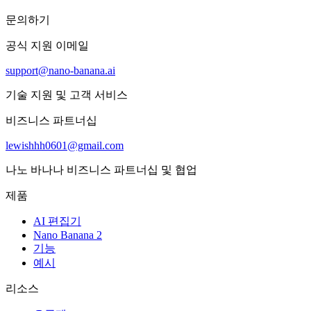
문의하기
공식 지원 이메일
support@nano-banana.ai
기술 지원 및 고객 서비스
비즈니스 파트너십
lewishhh0601@gmail.com
나노 바나나 비즈니스 파트너십 및 협업
제품
AI 편집기
Nano Banana 2
기능
예시
리소스