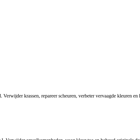
 Verwijder krassen, repareer scheuren, verbeter vervaagde kleuren en h