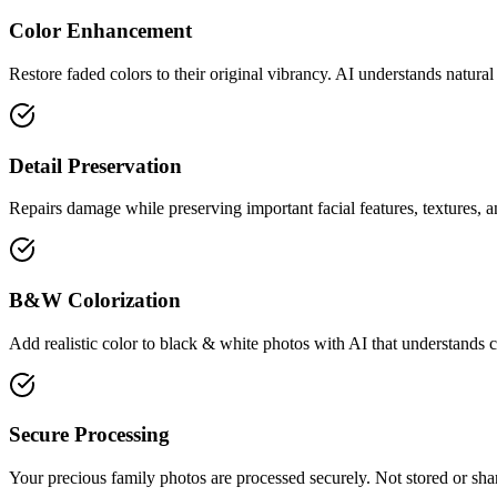
Color Enhancement
Restore faded colors to their original vibrancy. AI understands natural 
Detail Preservation
Repairs damage while preserving important facial features, textures, an
B&W Colorization
Add realistic color to black & white photos with AI that understands c
Secure Processing
Your precious family photos are processed securely. Not stored or sha