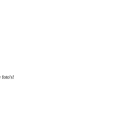
foto's!