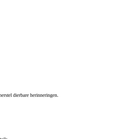
erstel dierbare herinneringen.