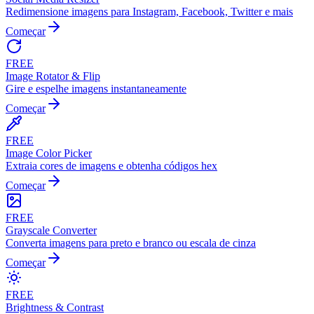
Redimensione imagens para Instagram, Facebook, Twitter e mais
Começar
FREE
Image Rotator & Flip
Gire e espelhe imagens instantaneamente
Começar
FREE
Image Color Picker
Extraia cores de imagens e obtenha códigos hex
Começar
FREE
Grayscale Converter
Converta imagens para preto e branco ou escala de cinza
Começar
FREE
Brightness & Contrast