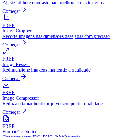
Ajuste brilho e contraste para melhorar suas imagens
Começar
FREE
Image Cropper
Recorte imagens nas dimensões desejadas com precisão
Começar
FREE
Image Resizer
Redimensione imagens mantendo a qualidade
Começar
FREE
Image Compressor
Reduza o tamanho do arquivo sem perder qualidade
Começar
FREE
Format Converter