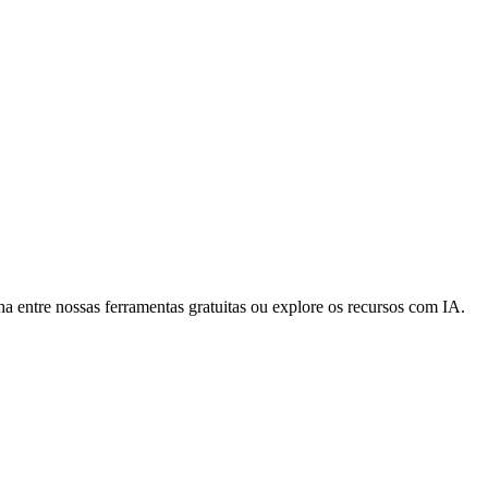
a entre nossas ferramentas gratuitas ou explore os recursos com IA.