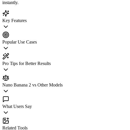
instantly.
Key Features
Popular Use Cases
Pro Tips for Better Results
Nano Banana 2 vs Other Models
What Users Say
Related Tools