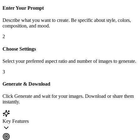
Enter Your Prompt
Describe what you want to create. Be specific about style, colors,
composition, and mood.
2
Choose Settings
Select your preferred aspect ratio and number of images to generate.
3
Generate & Download
Click Generate and wait for your images. Download or share them
instantly.
Key Features