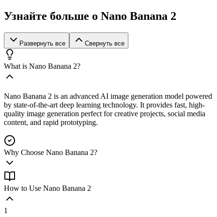
Узнайте больше о Nano Banana 2
Развернуть все
Свернуть все
What is Nano Banana 2?
Nano Banana 2 is an advanced AI image generation model powered
by state-of-the-art deep learning technology. It provides fast, high-
quality image generation perfect for creative projects, social media
content, and rapid prototyping.
Why Choose Nano Banana 2?
How to Use Nano Banana 2
1