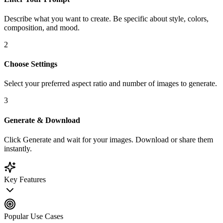
Describe what you want to create. Be specific about style, colors,
composition, and mood.
2
Choose Settings
Select your preferred aspect ratio and number of images to generate.
3
Generate & Download
Click Generate and wait for your images. Download or share them
instantly.
Key Features
Popular Use Cases