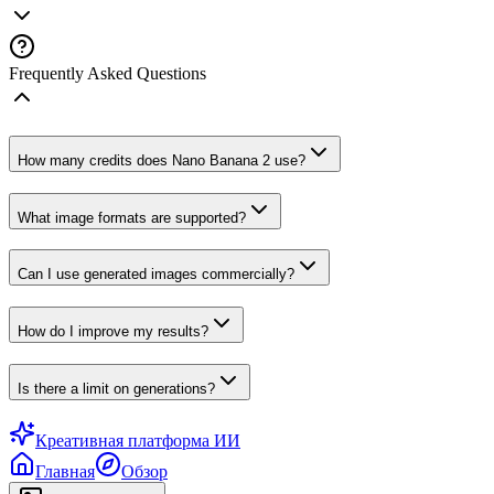
Frequently Asked Questions
How many credits does Nano Banana 2 use?
What image formats are supported?
Can I use generated images commercially?
How do I improve my results?
Is there a limit on generations?
Креативная платформа ИИ
Главная
Обзор