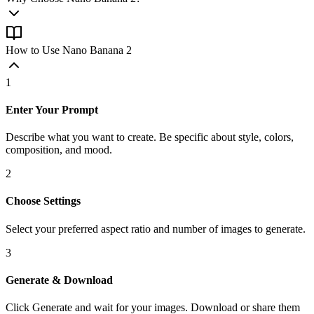
How to Use Nano Banana 2
1
Enter Your Prompt
Describe what you want to create. Be specific about style, colors,
composition, and mood.
2
Choose Settings
Select your preferred aspect ratio and number of images to generate.
3
Generate & Download
Click Generate and wait for your images. Download or share them