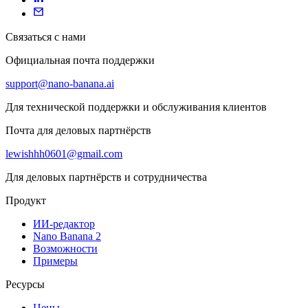
Связаться с нами
Официальная почта поддержки
support@nano-banana.ai
Для технической поддержки и обслуживания клиентов
Почта для деловых партнёрств
lewishhh0601@gmail.com
Для деловых партнёрств и сотрудничества
Продукт
ИИ-редактор
Nano Banana 2
Возможности
Примеры
Ресурсы
Цены