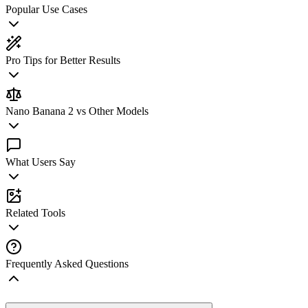
Popular Use Cases
Pro Tips for Better Results
Nano Banana 2 vs Other Models
What Users Say
Related Tools
Frequently Asked Questions