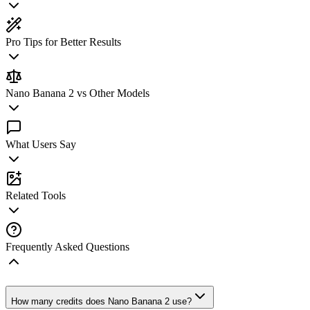
Pro Tips for Better Results
Nano Banana 2 vs Other Models
What Users Say
Related Tools
Frequently Asked Questions
How many credits does Nano Banana 2 use?