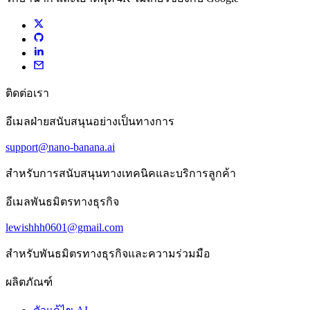
ติดต่อเรา
อีเมลฝ่ายสนับสนุนอย่างเป็นทางการ
support@nano-banana.ai
สำหรับการสนับสนุนทางเทคนิคและบริการลูกค้า
อีเมลพันธมิตรทางธุรกิจ
lewishhh0601@gmail.com
สำหรับพันธมิตรทางธุรกิจและความร่วมมือ
ผลิตภัณฑ์