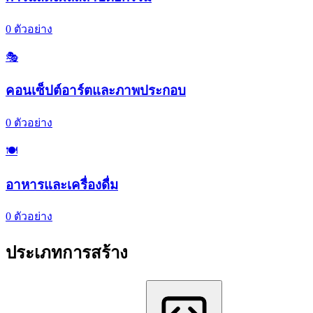
0
ตัวอย่าง
🎭
คอนเซ็ปต์อาร์ตและภาพประกอบ
0
ตัวอย่าง
🍽️
อาหารและเครื่องดื่ม
0
ตัวอย่าง
ประเภทการสร้าง