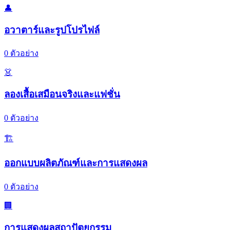
👤
อวาตาร์และรูปโปรไฟล์
0
ตัวอย่าง
👗
ลองเสื้อเสมือนจริงและแฟชั่น
0
ตัวอย่าง
🏗️
ออกแบบผลิตภัณฑ์และการแสดงผล
0
ตัวอย่าง
🏢
การแสดงผลสถาปัตยกรรม