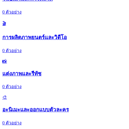
0
ตัวอย่าง
🎬
การผลิตภาพยนตร์และวิดีโอ
0
ตัวอย่าง
📸
แต่งภาพและรีทัช
0
ตัวอย่าง
🎨
อะนิเมะและออกแบบตัวละคร
0
ตัวอย่าง