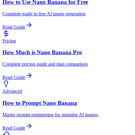
How to Use Nano Banana for Free
Complete guide to free AI image generation
Read Guide
Pricing
How Much is Nano Banana Pro
Complete pricing guide and plan comparison
Read Guide
Advanced
How to Prompt Nano Banana
Master prompt engineering for stunning AI images
Read Guide