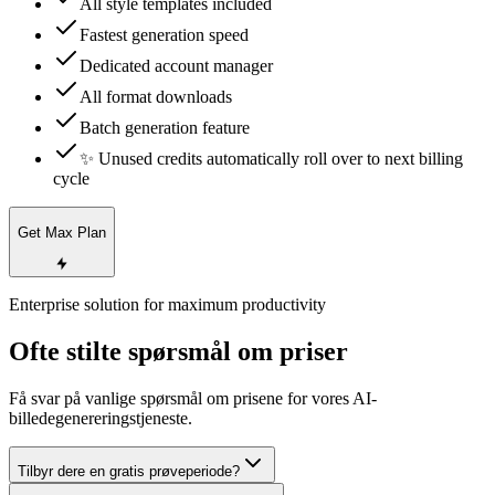
All style templates included
Fastest generation speed
Dedicated account manager
All format downloads
Batch generation feature
✨ Unused credits automatically roll over to next billing
cycle
Get Max Plan
Enterprise solution for maximum productivity
Ofte stilte spørsmål om priser
Få svar på vanlige spørsmål om prisene for vores AI-
billedegenereringstjeneste.
Tilbyr dere en gratis prøveperiode?