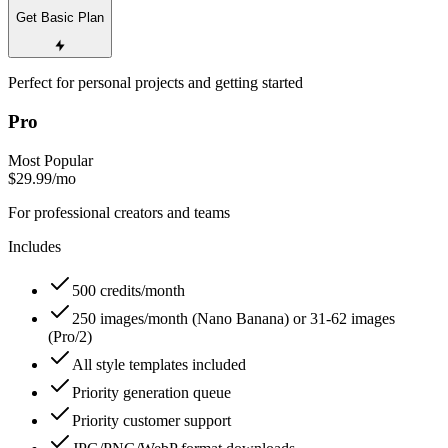
Get Basic Plan
Perfect for personal projects and getting started
Pro
Most Popular
$29.99
/mo
For professional creators and teams
Includes
500 credits/month
250 images/month (Nano Banana) or 31-62 images
(Pro/2)
All style templates included
Priority generation queue
Priority customer support