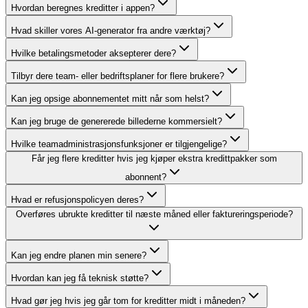
Hvordan beregnes kreditter i appen?
Hvad skiller vores AI-generator fra andre værktøj?
Hvilke betalingsmetoder aksepterer dere?
Tilbyr dere team- eller bedriftsplaner for flere brukere?
Kan jeg opsige abonnementet mitt når som helst?
Kan jeg bruge de genererede billederne kommersielt?
Hvilke teamadministrasjonsfunksjoner er tilgjengelige?
Får jeg flere kreditter hvis jeg kjøper ekstra kredittpakker som
abonnent?
Hvad er refusjonspolicyen deres?
Overføres ubrukte kreditter til næste måned eller faktureringsperiode?
Kan jeg endre planen min senere?
Hvordan kan jeg få teknisk støtte?
Hvad gør jeg hvis jeg går tom for kreditter midt i måneden?