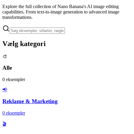
Explore the full collection of Nano Banana's AI image editing
capabilities. From text-to-image generation to advanced image
transformations.
Vælg kategori
🎨
Alle
0
eksempler
📢
Reklame & Marketing
0
eksempler
🎬