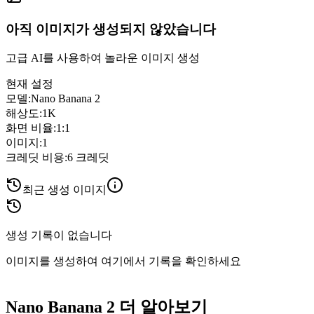
아직 이미지가 생성되지 않았습니다
고급 AI를 사용하여 놀라운 이미지 생성
현재 설정
모델
:
Nano Banana 2
해상도
:
1K
화면 비율
:
1:1
이미지
:
1
크레딧 비용
:
6
크레딧
최근 생성 이미지
생성 기록이 없습니다
이미지를 생성하여 여기에서 기록을 확인하세요
Nano Banana 2 더 알아보기