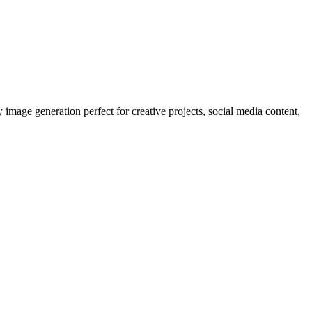
image generation perfect for creative projects, social media content,