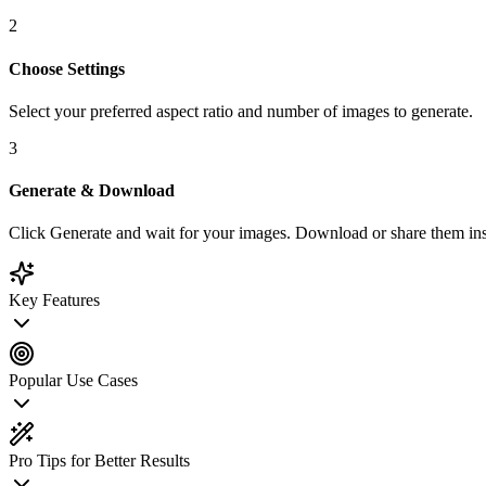
2
Choose Settings
Select your preferred aspect ratio and number of images to generate.
3
Generate & Download
Click Generate and wait for your images. Download or share them ins
Key Features
Popular Use Cases
Pro Tips for Better Results