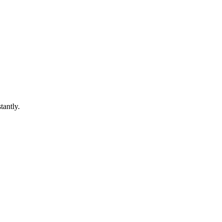
tantly.