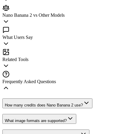
Nano Banana 2 vs Other Models
What Users Say
Related Tools
Frequently Asked Questions
How many credits does Nano Banana 2 use?
What image formats are supported?