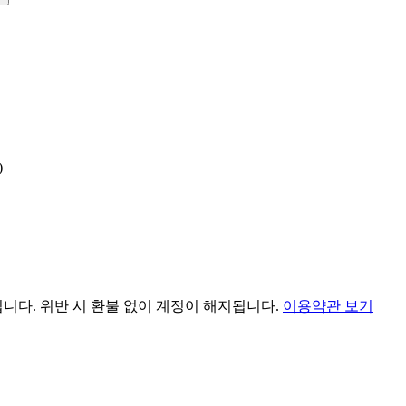
)
됩니다. 위반 시 환불 없이 계정이 해지됩니다.
이용약관 보기